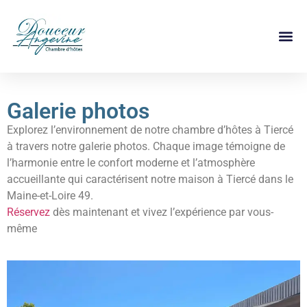
Galerie photos
Explorez l’environnement de notre chambre d’hôtes à Tiercé
à travers notre galerie photos. Chaque image témoigne de
l’harmonie entre le confort moderne et l’atmosphère
accueillante qui caractérisent notre maison à Tiercé dans le
Maine-et-Loire 49.
Réservez
dès maintenant et vivez l’expérience par vous-
même