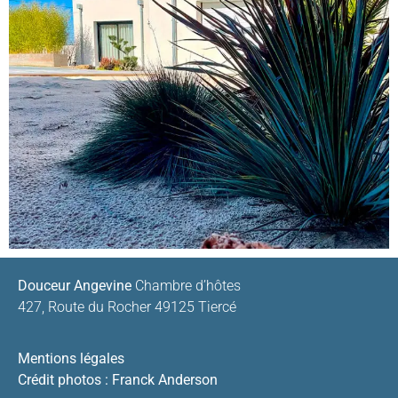
Douceur Angevine
Chambre d’hôtes
427, Route du Rocher 49125 Tiercé
Mentions légales
Crédit photos : Franck Anderson