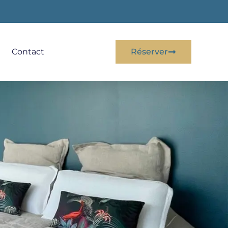
Contact
Réserver