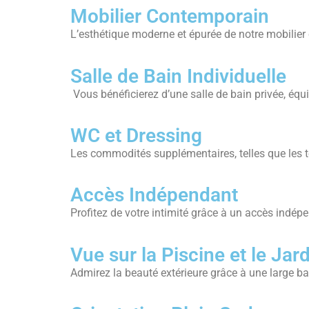
Mobilier Contemporain
L’esthétique moderne et épurée de notre mobilier
Salle de Bain Individuelle
Vous bénéficierez d’une salle de bain privée, équ
WC et Dressing
Les commodités supplémentaires, telles que les to
Accès Indépendant
Profitez de votre intimité grâce à un accès indépe
Vue sur la Piscine et le Jar
Admirez la beauté extérieure grâce à une large bai