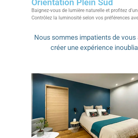
Orientation Plein Sud
Baignez-vous de lumière naturelle et profitez d’u
Contrôlez la luminosité selon vos préférences ave
Nous sommes impatients de vous acc
créer une expérience inoubli