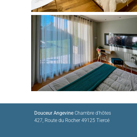
Douceur Angevine
Chambre d’hôtes
427, Route du Rocher 49125 Tiercé