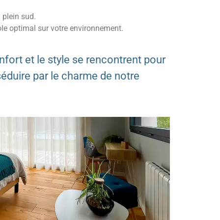
 plein sud.
rôle optimal sur votre environnement.
ort et le style se rencontrent pour
éduire par le charme de notre