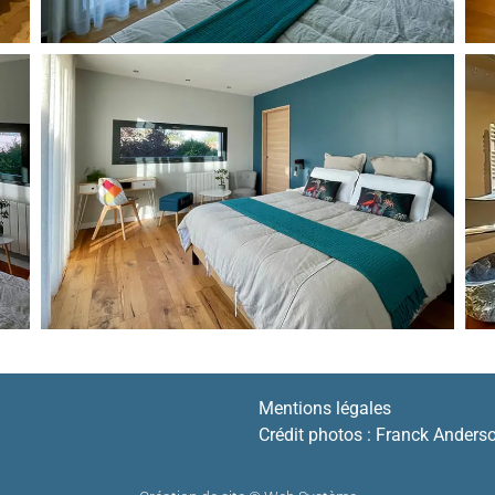
Mentions légales
Crédit photos : Franck Anders