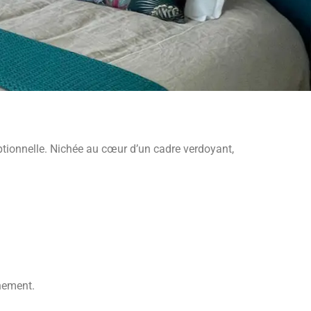
ptionnelle. Nichée au cœur d’un cadre verdoyant,
inement.